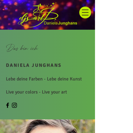
Das bin ich
DANIELA JUNGHANS
Lebe deine Farben - Lebe deine Kunst
Live your colors - Live your art