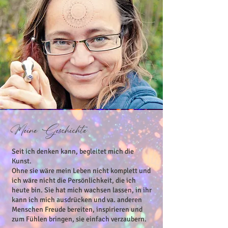
Meine Geschichte
Seit ich denken kann, begleitet mich die
Kunst.
Ohne sie wäre mein Leben nicht komplett und
ich wäre nicht die Persönlichkeit, die ich
heute bin. Sie hat mich wachsen lassen, in ihr
kann ich mich ausdrücken und va. anderen
Menschen Freude bereiten, inspirieren und
zum Fühlen bringen, sie einfach verzaubern.