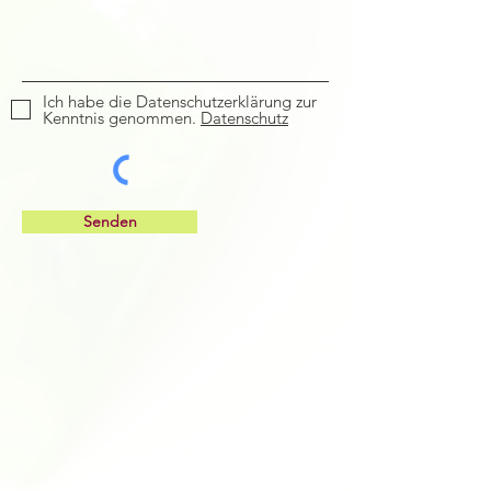
Ich habe die Datenschutzerklärung zur
Kenntnis genommen.
Datenschutz
Senden