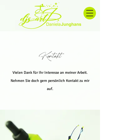
Kontakt
Vielen Dank für Ihr Interesse an meiner Arbeit.
Nehmen Sie doch gern persönlich Kontakt zu mir
auf.