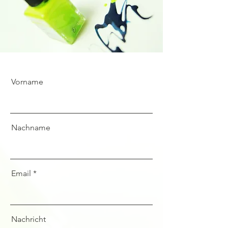
Vorname
Nachname
Email
Nachricht