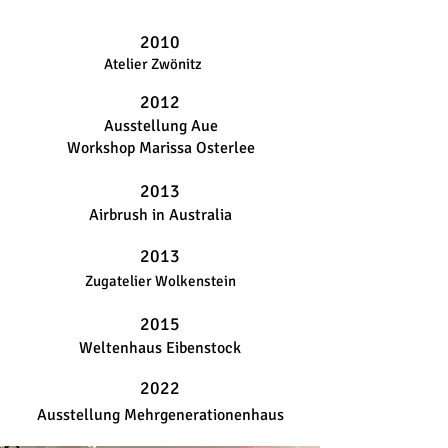
2010
Atelier Zwönitz
2012
Ausstellung Aue
Workshop Marissa Osterlee
2013
Airbrush in Australia
2013
Zugatelier Wolkenstein
2015
Weltenhaus Eibenstock
2022
Ausstellung Mehrgenerationenhaus