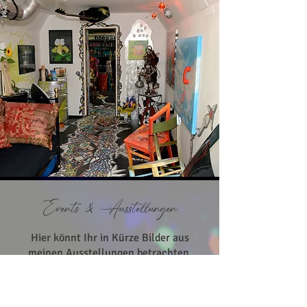
Events & Ausstellungen
Hier könnt Ihr in Kürze Bilder aus
meinen Ausstellungen betrachten.