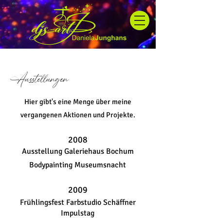
Ausstellungen
Hier gibt's eine Menge über meine
vergangenen Aktionen und Projekte.
2008
Ausstellung Galeriehaus Bochum
Bodypainting Museumsnacht
2009
Frühlingsfest Farbstudio Schäffner
Impulstag